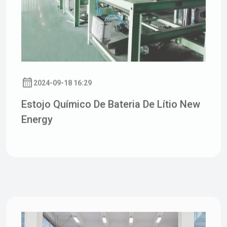
2024-09-18 16:29
Estojo Químico De Bateria De Lítio New
Energy