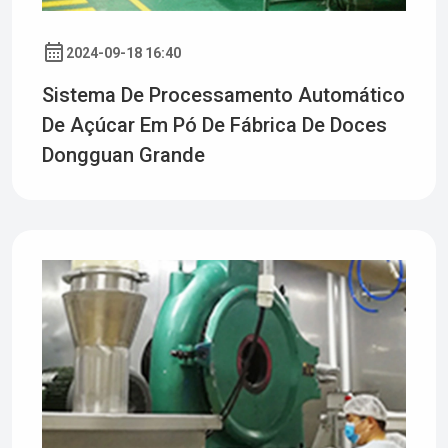
2024-09-18 16:40
Sistema De Processamento Automático
De Açúcar Em Pó De Fábrica De Doces
Dongguan Grande