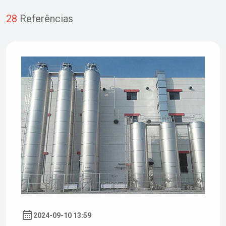
28
Referências
2024-09-10 13:59