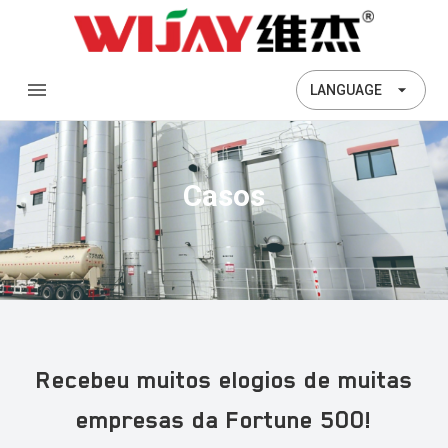
LANGUAGE
Casos
Recebeu muitos elogios de muitas
empresas da Fortune 500!