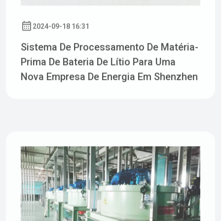
Sistema De Processamento De Matéria-
Prima De Bateria De Lítio Para Uma
Nova Empresa De Energia Em Shenzhen