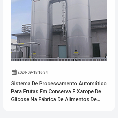
2024-09-18 16:34
Sistema De Processamento Automático
Para Frutas Em Conserva E Xarope De
Glicose Na Fábrica De Alimentos De
Jiangmen