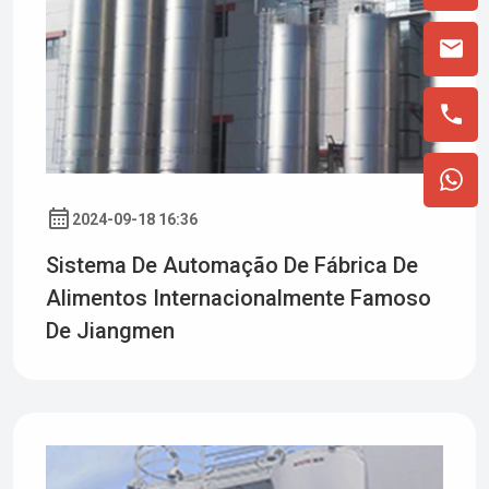
2024-09-18 16:36
Sistema De Automação De Fábrica De
Alimentos Internacionalmente Famoso
De Jiangmen