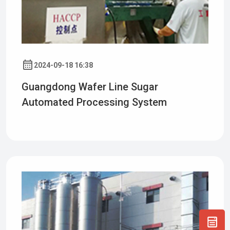
2024-09-18 16:38
Guangdong Wafer Line Sugar
Automated Processing System