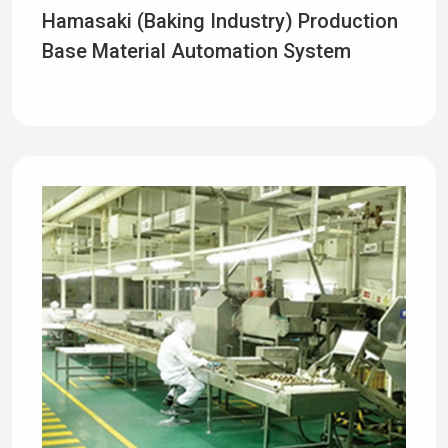
Hamasaki (baking Industry) Production
Base Material Automation System