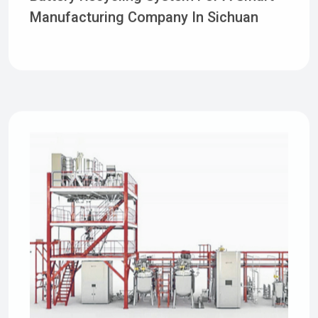
2024-09-18 16:31