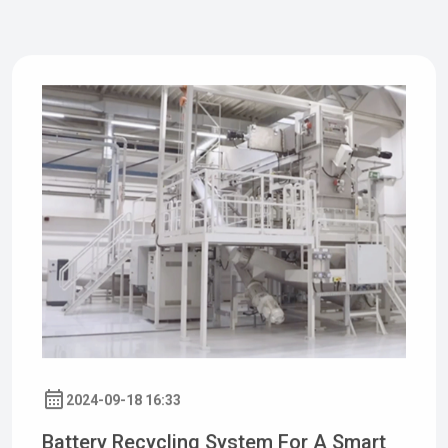
2024-09-18 16:33
Battery Recycling System For A Smart
Manufacturing Company In Sichuan